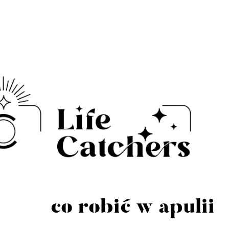
co robić w apulii