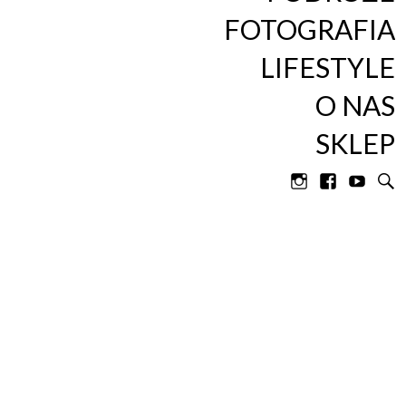
Catchers
FOTOGRAFIA
LIFESTYLE
O NAS
SKLEP