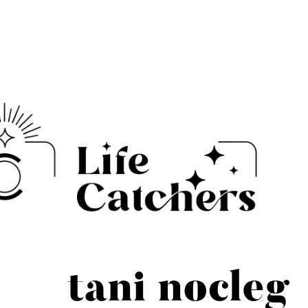
tani nocleg