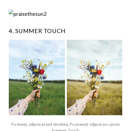
4. SUMMER TOUCH
Po lewej: zdjęcie przed obróbką, Po prawej: zdjęcie po użyciu
Summer Touch