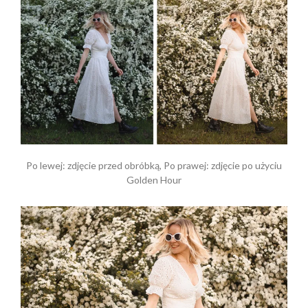
Po lewej: zdjęcie przed obróbką, Po prawej: zdjęcie po użyciu
Golden Hour