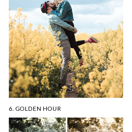
6. GOLDEN HOUR