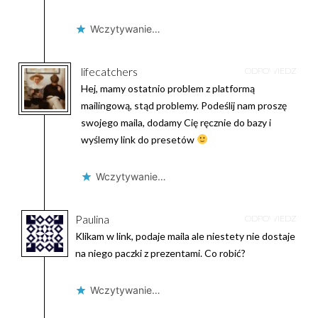
Wczytywanie…
lifecatchers
ODPOWIEDZ
Hej, mamy ostatnio problem z platformą
mailingową, stąd problemy. Podeślij nam proszę
swojego maila, dodamy Cię ręcznie do bazy i
wyślemy link do presetów
Wczytywanie…
Paulina
ODPOWIEDZ
Klikam w link, podaje maila ale niestety nie dostaje
na niego paczki z prezentami. Co robić?
Wczytywanie…