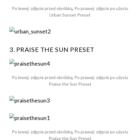
Po lewej: zdjęcie przed obróbką, Po prawej: zdjęcie po użyciu
Urban Sunset Preset
3. PRAISE THE SUN PRESET
Po lewej: zdjęcie przed obróbką, Po prawej: zdjęcie po użyciu
Praise the Sun Preset
Po lewej: zdjęcie przed obróbką, Po prawej: zdjęcie po użyciu
Praise the Sun Preset