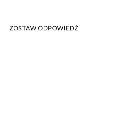
ZOSTAW ODPOWIEDŹ