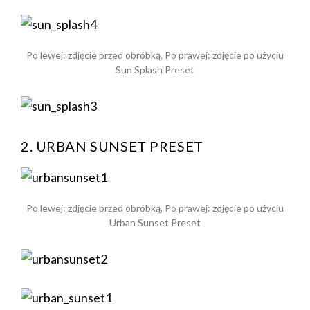
Po lewej: zdjęcie przed obróbką, Po prawej: zdjęcie po użyciu
Sun Splash Preset
2. URBAN SUNSET PRESET
Po lewej: zdjęcie przed obróbką, Po prawej: zdjęcie po użyciu
Urban Sunset Preset