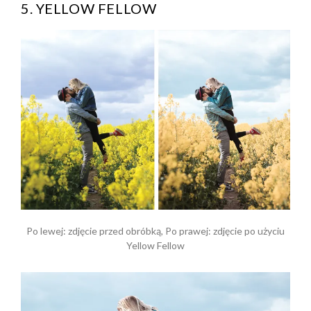
5. YELLOW FELLOW
Po lewej: zdjęcie przed obróbką, Po prawej: zdjęcie po użyciu
Yellow Fellow