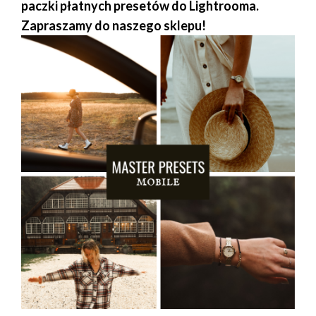
paczki płatnych presetów do Lightrooma.
Zapraszamy do naszego sklepu!