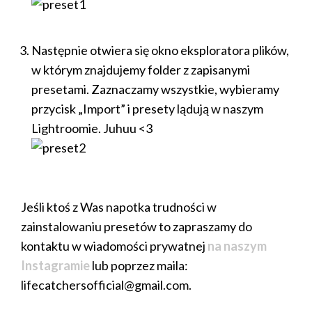
Następnie otwiera się okno eksploratora plików,
w którym znajdujemy folder z zapisanymi
presetami. Zaznaczamy wszystkie, wybieramy
przycisk „Import” i presety lądują w naszym
Lightroomie. Juhuu <3
Jeśli ktoś z Was napotka trudności w
zainstalowaniu presetów to zapraszamy do
kontaktu w wiadomości prywatnej
na naszym
Instagramie
lub poprzez maila:
lifecatchersofficial@gmail.com.