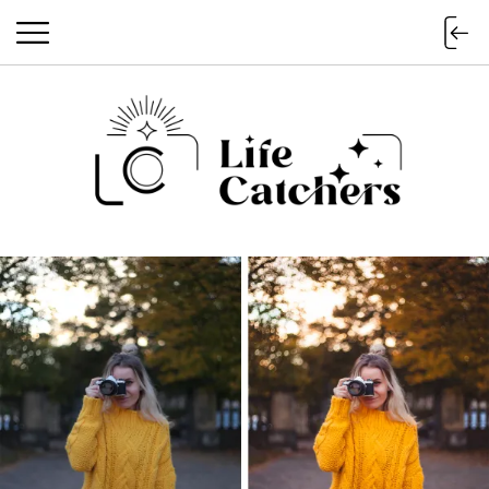
Life Catchers