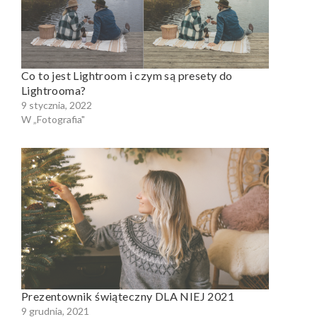
Co to jest Lightroom i czym są presety do
Lightrooma?
9 stycznia, 2022
W „Fotografia"
Prezentownik świąteczny DLA NIEJ 2021
9 grudnia, 2021